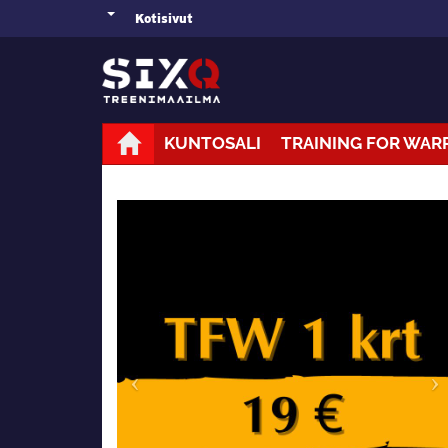
Kotisivut
KUNTOSALI
TRAINING FOR WAR