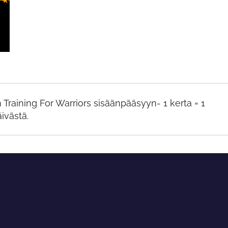
Training For Warriors sisäänpääsyyn- 1 kerta = 1
ivästä.