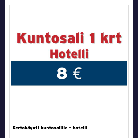
Kertakäynti kuntosalille - hotelli