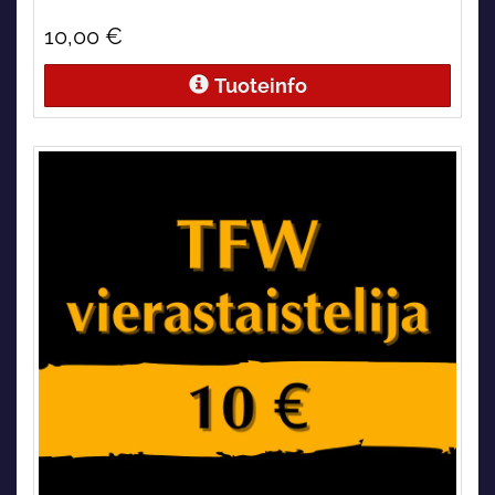
10,00 €
Tuoteinfo