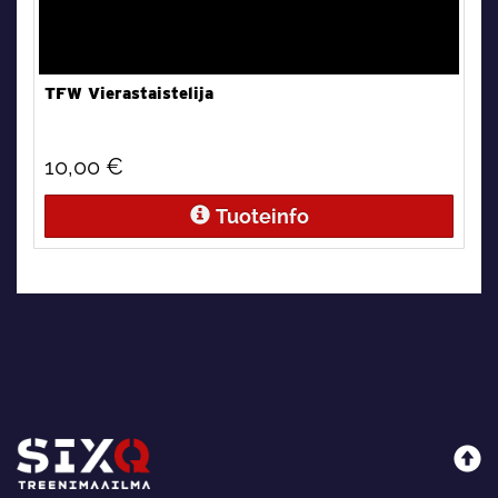
TFW Vierastaistelija
10,00 €
Tuoteinfo