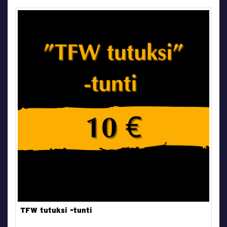
TFW tutuksi -tunti